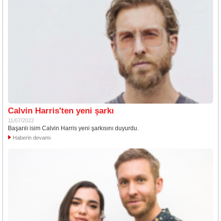
Calvin Harris'ten yeni şarkı
11/07/2022
Başarılı isim Calvin Harris yeni şarkısını duyurdu.
Haberin devamı