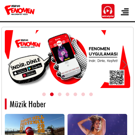
Müzik Haber