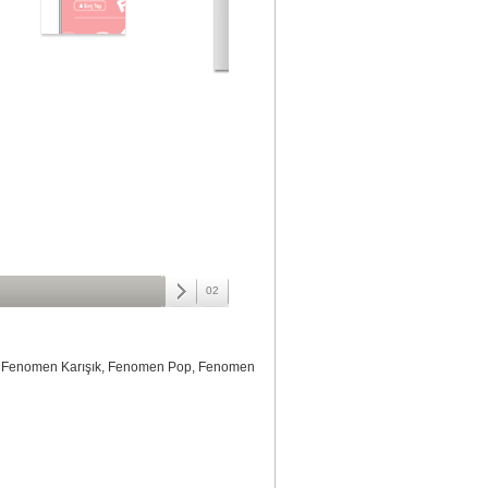
02
ro, Fenomen Karışık, Fenomen Pop, Fenomen