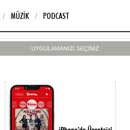
MÜZIK
PODCAST
UYGULAMANIZI SEÇİNİZ