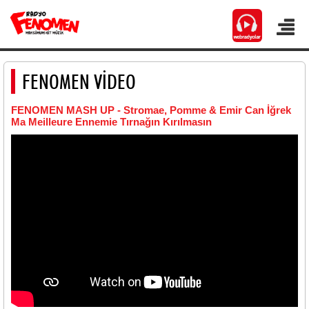
FENOMEN VİDEO
FENOMEN MASH UP - Stromae, Pomme & Emir Can İğrek
Ma Meilleure Ennemie Tırnağın Kırılmasın