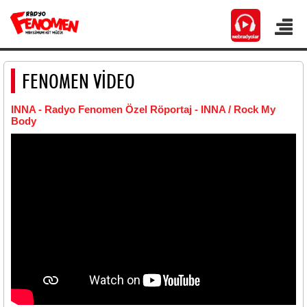
FENOMEN VİDEO
INNA - Radyo Fenomen Özel Röportaj - INNA / Rock My
Body