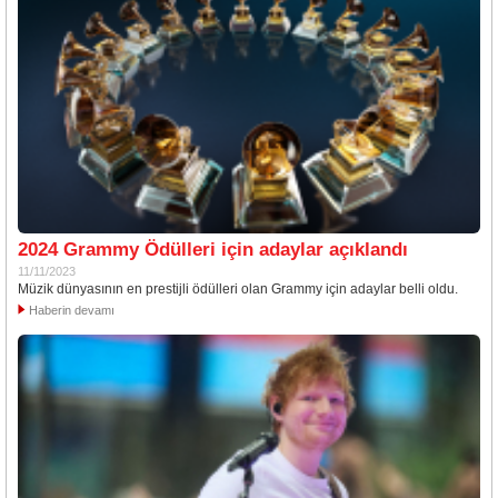
2024 Grammy Ödülleri için adaylar açıklandı
11/11/2023
Müzik dünyasının en prestijli ödülleri olan Grammy için adaylar belli oldu.
Haberin devamı