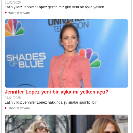
25/01/2025
Latin yıldız Jennifer Lopez geçtiğimiz gün yeni bir aşka yelken
Haberin devamı
Jennifer Lopez yeni bir aşka mı yelken açtı?
21/01/2025
Latin yıldız Jennifer Lopez hakkında şu sıralar şaşırtıcı bir
Haberin devamı