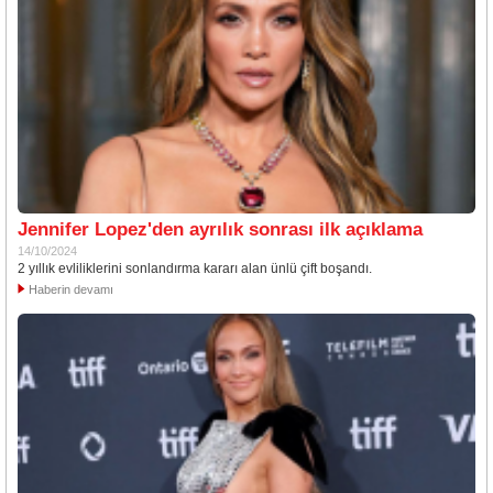
Jennifer Lopez'den ayrılık sonrası ilk açıklama
14/10/2024
2 yıllık evliliklerini sonlandırma kararı alan ünlü çift boşandı.
Haberin devamı