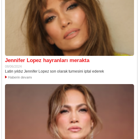
Jennifer Lopez hayranları merakta
08/06/2024
Latin yıldız Jennifer Lopez son olarak turnesini iptal ederek
Haberin devamı