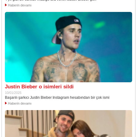
Haberin devamı
Justin Bieber o isimleri sildi
10/01/2025
Başarılı şarkıcı Justin Bieber Instagram hesabından bir çok ismi
Haberin devamı