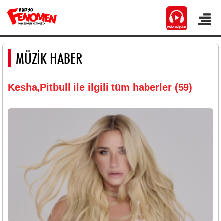
MÜZİK HABER
Kesha,Pitbull ile ilgili tüm haberler (59)