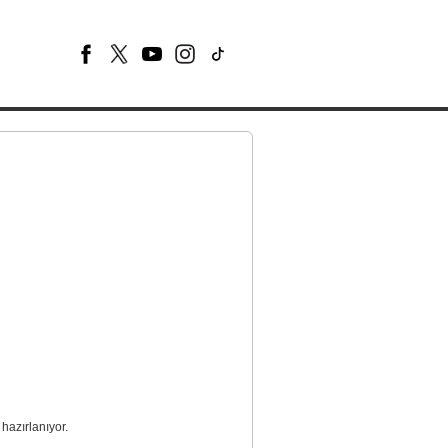
hazırlanıyor.