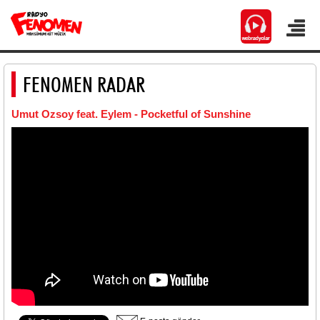
FENOMEN RADAR
Umut Ozsoy feat. Eylem - Pocketful of Sunshine