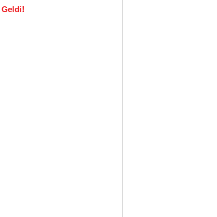
 Geldi!