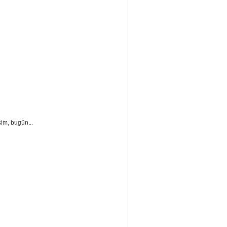
im, bugün...