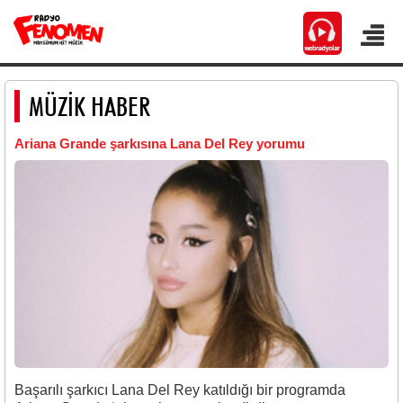
MÜZİK HABER
Ariana Grande şarkısına Lana Del Rey yorumu
Başarılı şarkıcı Lana Del Rey katıldığı bir programda