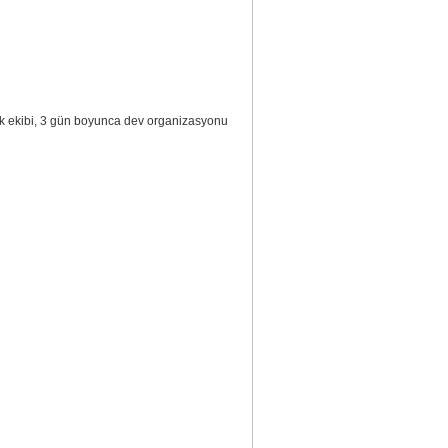
rk ekibi, 3 gün boyunca dev organizasyonu