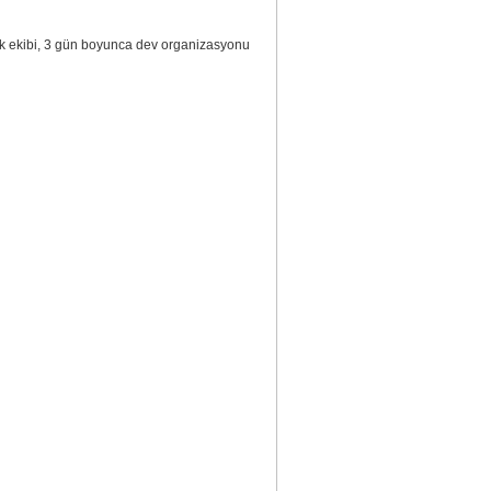
rk ekibi, 3 gün boyunca dev organizasyonu