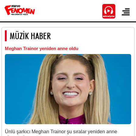
MÜZİK HABER
Meghan Trainor yeniden anne oldu
Ünlü şarkıcı Meghan Trainor şu sıralar yeniden anne