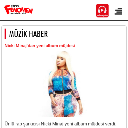
MÜZİK HABER
Nicki Minaj'dan yeni album müjdesi
Ünlü rap şarkıcısı Nicki Minaj yeni album müjdesi verdi.