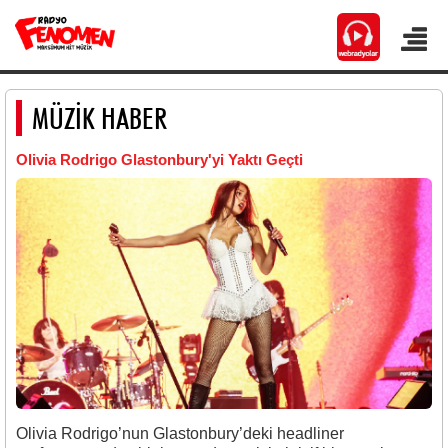
MÜZİK HABER
Olivia Rodrigo Glastonbury'yi Yaktı Geçti
Olivia Rodrigo’nun Glastonbury’deki headliner