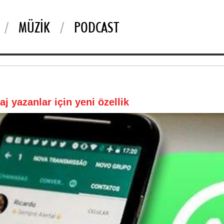
MÜZIK
PODCAST
 yazanlar için yeni özellik