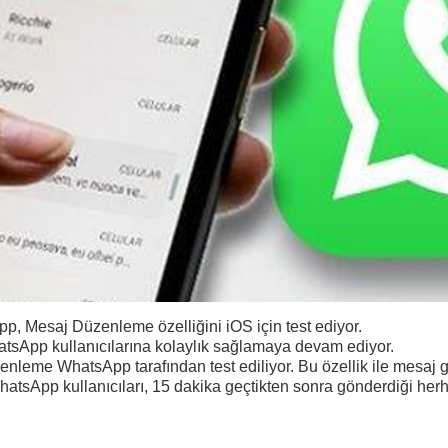
, Mesaj Düzenleme özelliğini iOS için test ediyor.
sApp kullanıcılarına kolaylık sağlamaya devam ediyor.
üzenleme
WhatsApp tarafından test ediliyor. Bu özellik ile mesaj
hatsApp kullanıcıları, 15 dakika geçtikten sonra gönderdiği herh