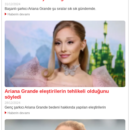
31/12/2024
Başarılı şarkıcı Ariana Grande şu sıralar sık sık gündemde.
Haberin devamı
Ariana Grande eleştirilerin tehlikeli olduğunu
söyledi
28/12/2024
Genç şarkıcı Ariana Grande bedeni hakkında yapılan eleştirilerin
Haberin devamı