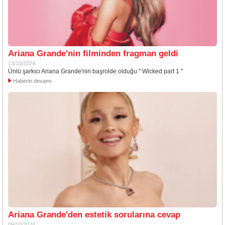
Ariana Grande'nin filminden fragman geldi
13/10/2024
Ünlü şarkıcı Ariana Grande'nin başrolde olduğu " Wicked part 1 "
Haberin devamı
Ariana Grande'den estetik sorularına cevap
09/10/2024