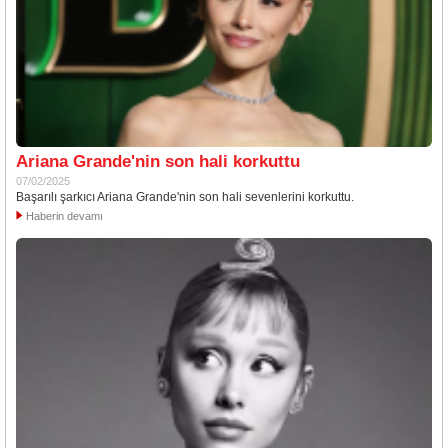
Ariana Grande'nin son hali korkuttu
07/02/2025
Başarılı şarkıcı Ariana Grande'nin son hali sevenlerini korkuttu.
Haberin devamı