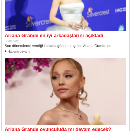
Ariana Grande en iyi arkadaşlarını açıkladı
08/01/2025
Son dönemlerde verdiği kilolarla gündeme gelen Ariana Grande en
Haberin devamı
Ariana Grande oyunculuğa mı devam edecek?