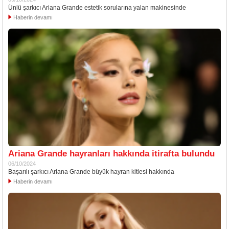
Ünlü şarkıcı Ariana Grande estetik sorularına yalan makinesinde
Haberin devamı
Ariana Grande hayranları hakkında itirafta bulundu
06/10/2024
Başarılı şarkıcı Ariana Grande büyük hayran kitlesi hakkında
Haberin devamı