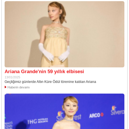
Ariana Grande'nin 59 yıllık elbisesi
13/01/2025
Geçtiğimiz günlerde Altın Küre Ödül törenine katılan Ariana
Haberin devamı