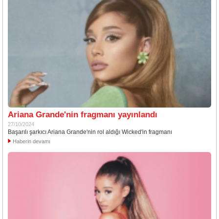
Ariana Grande'nin fragmanı yayınlandı
27/10/2024
Başarılı şarkıcı Ariana Grande'nin rol aldığı Wicked'in fragmanı
Haberin devamı