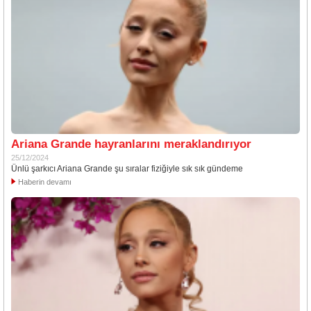
Ariana Grande hayranlarını meraklandırıyor
25/12/2024
Ünlü şarkıcı Ariana Grande şu sıralar fiziğiyle sık sık gündeme
Haberin devamı