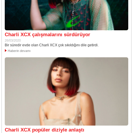
Charli XCX çalışmalarını sürdürüyor
26/03/2020
Bir süredir evde olan Charli XCX çok sıkıldığını dile getirdi.
Haberin devamı
Charli XCX popüler diziyle anlaştı