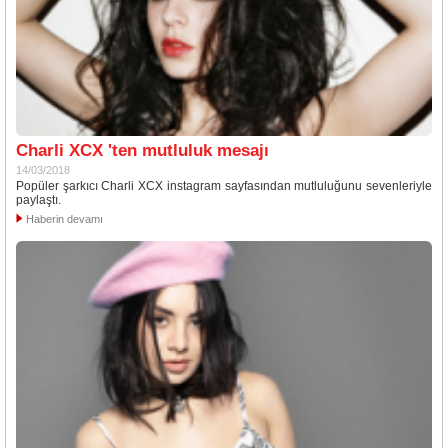
Charli XCX 'ten mutluluk mesajı
14/03/2018
Popüler şarkıcı Charli XCX instagram sayfasından mutluluğunu sevenleriyle
paylaştı.
Haberin devamı