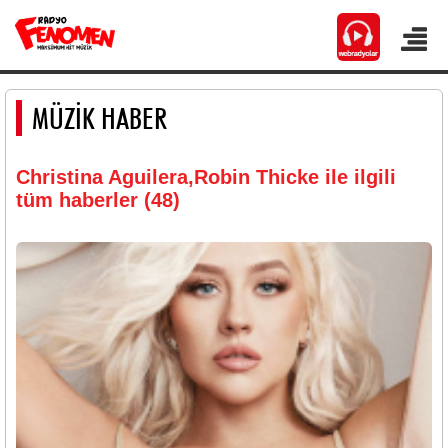
MÜZİK HABER
Christina Aguilera,Robin Thicke ile ilgili
tüm haberler (48)