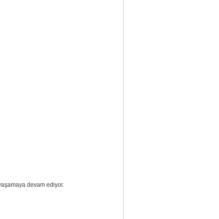
r yaşamaya devam ediyor.