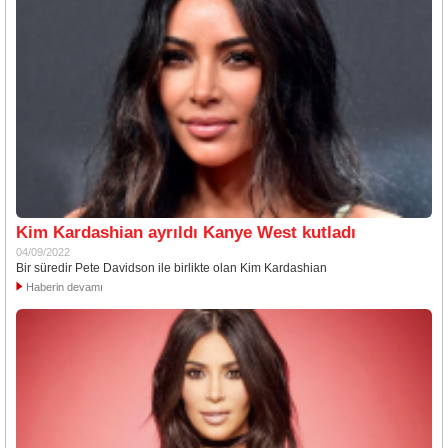
Kim Kardashian ayrıldı Kanye West kutladı
04/09/2022
Bir süredir Pete Davidson ile birlikte olan Kim Kardashian
Haberin devamı