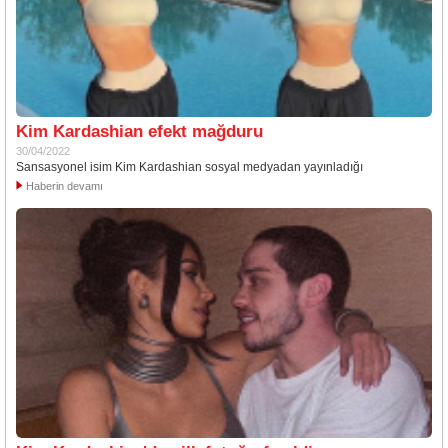
Kim Kardashian efekt mağduru
30/04/2022
Sansasyonel isim Kim Kardashian sosyal medyadan yayınladığı
Haberin devamı