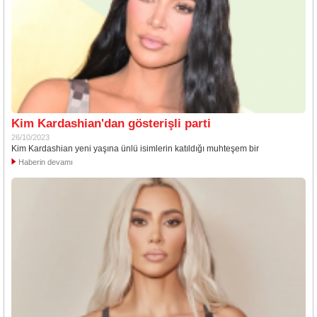
Kim Kardashian'dan gösterişli parti
26/10/2023
Kim Kardashian yeni yaşına ünlü isimlerin katıldığı muhteşem bir
Haberin devamı