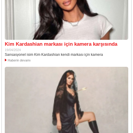
Kim Kardashian markası için kamera karşısında
19/04/2024
Sansasyonel isim Kim Kardashian kendi markası için kamera
Haberin devamı