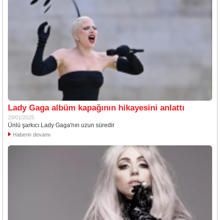
Lady Gaga albüm kapağının hikayesini anlattı
29/01/2025
Ünlü şarkıcı Lady Gaga'nın uzun süredir
Haberin devamı