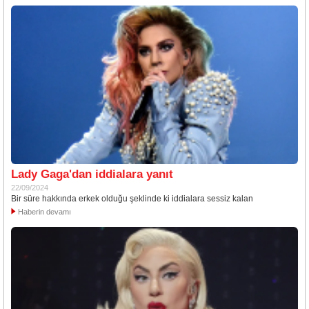
Lady Gaga'dan iddialara yanıt
22/09/2024
Bir süre hakkında erkek olduğu şeklinde ki iddialara sessiz kalan
Haberin devamı