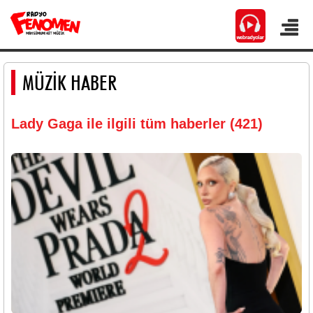
MÜZİK HABER
Lady Gaga ile ilgili tüm haberler (421)