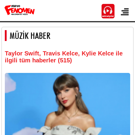
MÜZİK HABER
Taylor Swift, Travis Kelce, Kylie Kelce ile
ilgili tüm haberler (515)