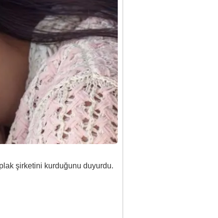
plak şirketini kurduğunu duyurdu.