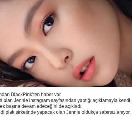
ndan BlackPink’ten haber var.
ri olan Jennie instagram sayfasından yaptığı açıklamayla kendi 
 tek başına devam edeceğini de açıkladı.
di plak şirketinde yapacak olan Jennie oldukça sabırsızlanıyor.