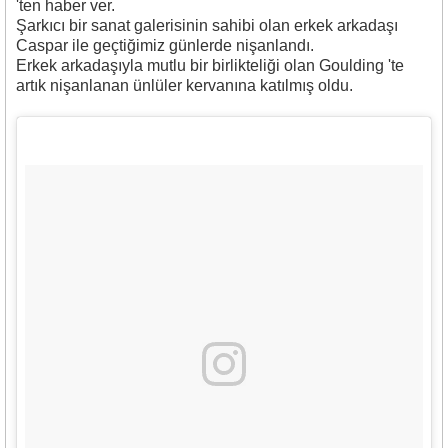
'ten haber ver.
Şarkıcı bir sanat galerisinin sahibi olan erkek arkadaşı
Caspar ile geçtiğimiz günlerde nişanlandı.
Erkek arkadaşıyla mutlu bir birlikteliği olan Goulding 'te
artık nişanlanan ünlüler kervanına katılmış oldu.