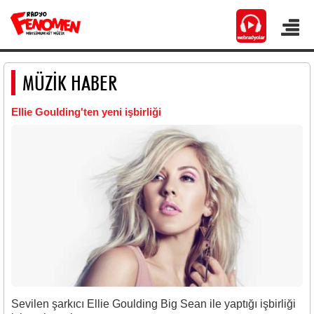
MÜZİK HABER
Ellie Goulding'ten yeni işbirliği
Sevilen şarkıcı Ellie Goulding Big Sean ile yaptığı işbirliği