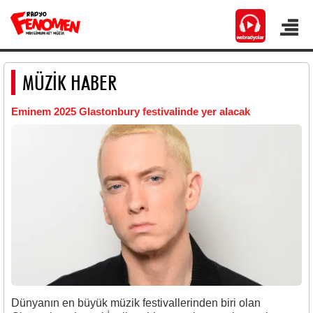
MÜZİK HABER
Eminem 2025 Glastonbury festivalinde yer alacak
Dünyanın en büyük müzik festivallerinden biri olan