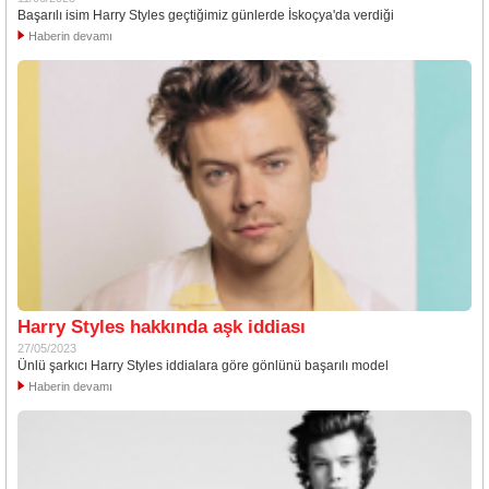
Başarılı isim Harry Styles geçtiğimiz günlerde İskoçya'da verdiği
Haberin devamı
Harry Styles hakkında aşk iddiası
27/05/2023
Ünlü şarkıcı Harry Styles iddialara göre gönlünü başarılı model
Haberin devamı